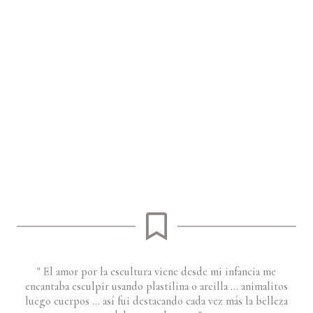
" El amor por la escultura viene desde mi infancia me
encantaba esculpir usando plastilina o arcilla ... animalitos
luego cuerpos ... así fui destacando cada vez más la belleza