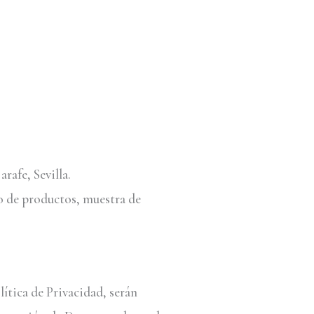
arafe, Sevilla.
o de productos, muestra de
lítica de Privacidad, serán