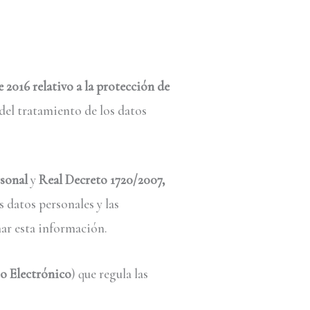
2016 relativo a la protección de
 del tratamiento de los datos
rsonal
y
Real Decreto 1720/2007,
s datos personales y las
ar esta información.
io Electrónico
) que regula las