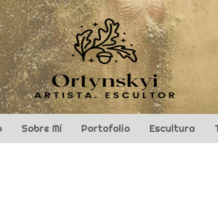
o
Sobre Mí
Portofolio
Escultura