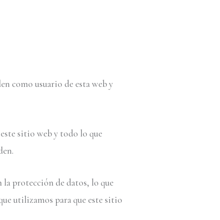
nden como usuario de esta web
y
este sitio web y todo lo que
den.
 la protección de datos, lo que
que utilizamos para que este sitio