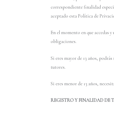
correspondiente finalidad especif
aceptado esta Política de Privac
En el momento en que accedas y u
obligaciones.
Si eres mayor de 13 años, podrás 
tutores.
Si eres menor de 13 años, necesit
REGISTRO Y FINALIDAD DE 